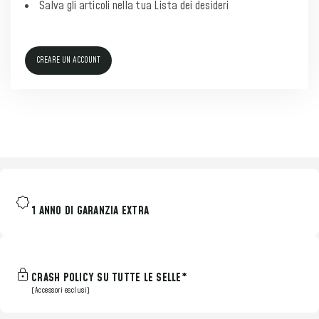
Salva gli articoli nella tua Lista dei desideri
CREARE UN ACCOUNT
1 ANNO DI GARANZIA EXTRA
CRASH POLICY SU TUTTE LE SELLE*
(Accessori esclusi)