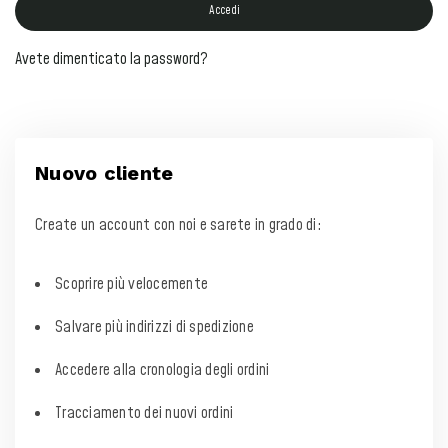
Accedi
Avete dimenticato la password?
Nuovo cliente
Create un account con noi e sarete in grado di:
Scoprire più velocemente
Salvare più indirizzi di spedizione
Accedere alla cronologia degli ordini
Tracciamento dei nuovi ordini