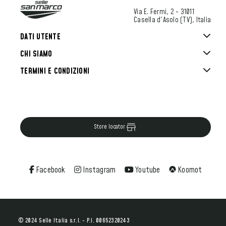
Via E. Fermi, 2 - 31011
Casella d'Asolo (TV), Italia
DATI UTENTE
CHI SIAMO
TERMINI E CONDIZIONI
Store locator
Facebook
Instagram
Youtube
Koomot
© 2024 Selle Italia s.r.l. - P.I. 00652320243