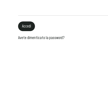
Accedi
Avete dimenticato la password?