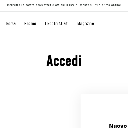
Iscriviti alla nostra newsletter e ottieni il 15% di sconto sul tuo primo ordine
Borse
Promo
I Nostri Atleti
Magazine
Accedi
Nuovo 