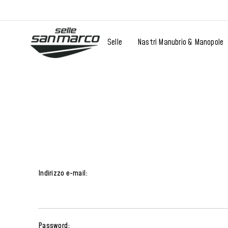
Selle
Nastri Manubrio & Manopole
Indirizzo e-mail:
Password: