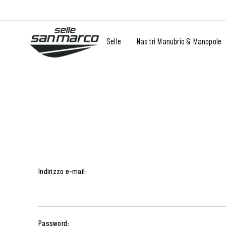
Selle
Nastri Manubrio & Manopole
Indirizzo e-mail:
Password: