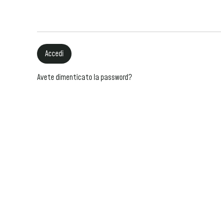
Accedi
Avete dimenticato la password?