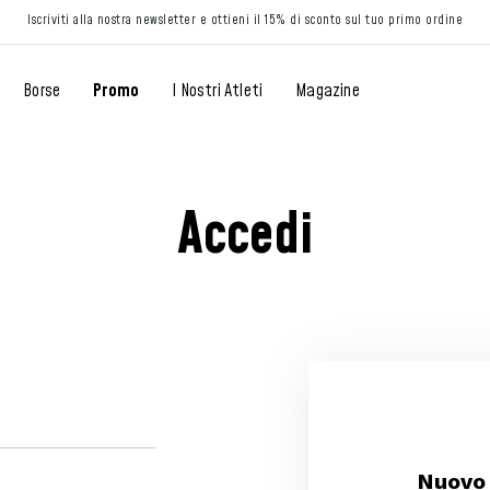
Iscriviti alla nostra newsletter e ottieni il 15% di sconto sul tuo primo ordine
Borse
Promo
I Nostri Atleti
Magazine
Accedi
Nuovo 