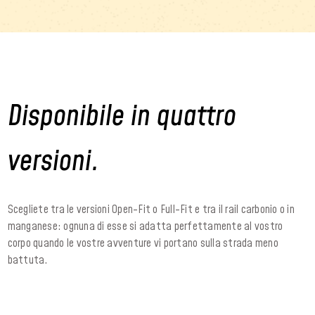
Disponibile in quattro
versioni.
Scegliete tra le versioni Open-Fit o Full-Fit e tra il rail carbonio o in
manganese: ognuna di esse si adatta perfettamente al vostro
corpo quando le vostre avventure vi portano sulla strada meno
battuta.