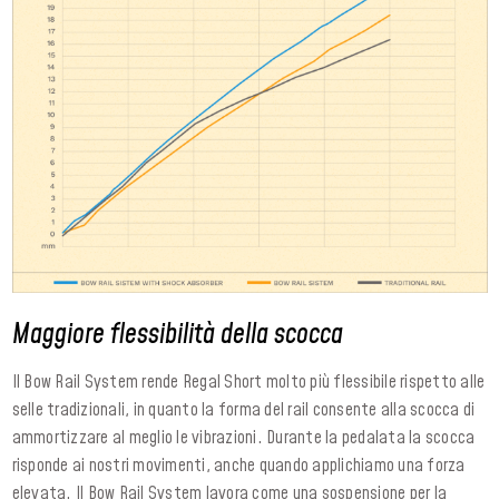
Maggiore flessibilità della scocca
Il Bow Rail System rende Regal Short molto più flessibile rispetto alle
selle tradizionali, in quanto la forma del rail consente alla scocca di
ammortizzare al meglio le vibrazioni. Durante la pedalata la scocca
risponde ai nostri movimenti, anche quando applichiamo una forza
elevata. Il Bow Rail System lavora come una sospensione per la