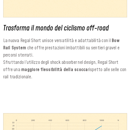
Trasforma il mondo del ciclismo off-road
La nuova Regal Short unisce versatilità e adattabilità con il
Bow
Rail System
che offre prestazioni imbattibili su sentieri gravel e
percorsi sterrati.
Sfruttando l'utilizzo degli shock absorber nel design, Regal Short
offre una
maggiore flessibilità della scocca
rispetto alle selle con
rail tradizionale.