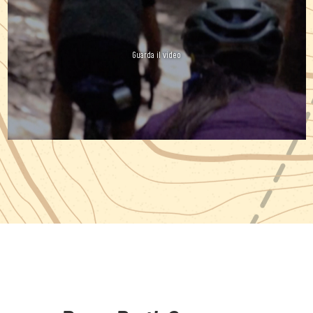
Guarda il video