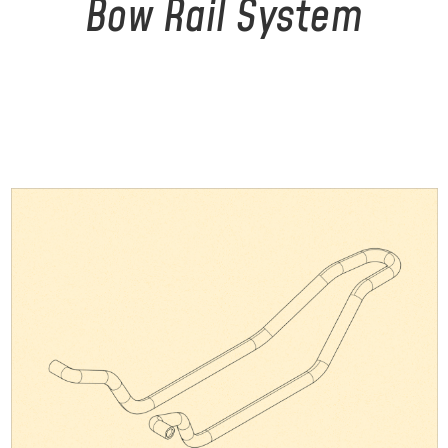
Bow Rail System