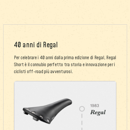
40 anni di Regal
Per celebrare i 40 anni dalla prima edizione di Regal, Regal
Short è il connubio perfetto tra storia e innovazione per i
ciclisti off-road più avventurosi.