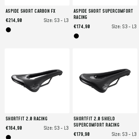
ASPIDE SHORT CARBON FX
ASPIDE SHORT SUPERCOMFORT
RACING
€214,90
Size:
S3 -
L3
€174,90
Size:
S3 -
L3
SHORTFIT 2.0 RACING
SHORTFIT 2.0 SHIELD
SUPERCOMFORT RACING
€164,90
Size:
S3 -
L3
€179,90
Size:
S3 -
L3