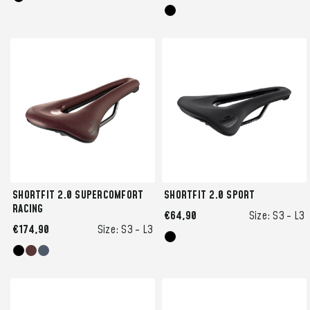
SHORTFIT 2.0 SUPERCOMFORT
SHORTFIT 2.0 SPORT
RACING
€64,90
Size:
S3 -
L3
€174,90
Size:
S3 -
L3