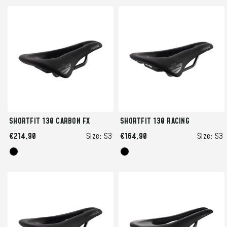
SHORTFIT 130 CARBON FX
SHORTFIT 130 RACING
€214,90
Size:
S3
€164,90
Size:
S3