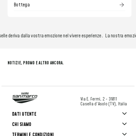
Bottega
e deriva dalla vostra emozione nel vivere esperienze.
La nostra emozione 
NOTIZIE, PROMO E ALTRO ANCORA.
Via E. Fermi, 2 - 31011
Casella d'Asolo (TV), Italia
DATI UTENTE
CHI SIAMO
TERMINI E CONDIZIONI