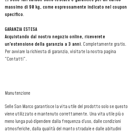
massimo di 90 kg, come espressamente indicato nel coupon
specifico
.
GARANZIA ESTESA
Acquistando dal nostro negozio online, riceverete
un'estensione della garanzia a 3 anni
. Completamente gratis.
Per avviare la richiesta di garanzia, visitate la nostra pagina
"Contatti".
Manutenzione
Selle San Marco garantisce la vita utile del prodotto solo se questo
viene utilizzato e mantenuto correttamente. Una vita utile più o
meno lunga può dipendere dalla frequenza d'uso, dalle condizioni
atmosferiche, dalla qualità del manto stradale e dalle abitudini