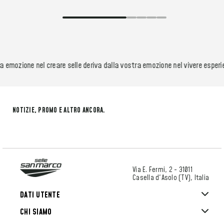
 emozione nel creare selle deriva dalla vostra emozione nel vivere esperi
NOTIZIE, PROMO E ALTRO ANCORA.
Via E. Fermi, 2 - 31011
Casella d'Asolo (TV), Italia
DATI UTENTE
CHI SIAMO