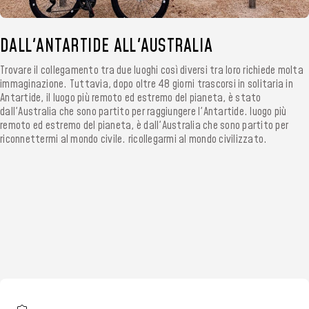
DALL'ANTARTIDE ALL'AUSTRALIA
Trovare il collegamento tra due luoghi così diversi tra loro richiede molta
immaginazione. Tuttavia, dopo oltre 48 giorni trascorsi in solitaria in
Antartide, il luogo più remoto ed estremo del pianeta, è stato
dall'Australia che sono partito per raggiungere l'Antartide. luogo più
remoto ed estremo del pianeta, è dall'Australia che sono partito per
riconnettermi al mondo civile. ricollegarmi al mondo civilizzato.