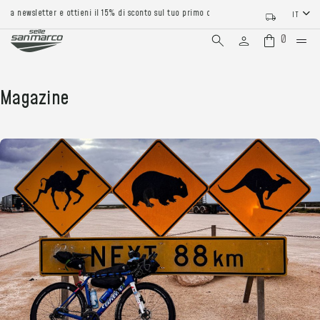
stra newsletter e ottieni il 15% di sconto sul tuo primo ordine
IT
0
Magazine