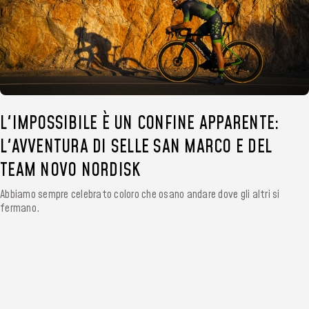
L'IMPOSSIBILE È UN CONFINE APPARENTE:
L'AVVENTURA DI SELLE SAN MARCO E DEL
TEAM NOVO NORDISK
Abbiamo sempre celebrato coloro che osano andare dove gli altri si
fermano.