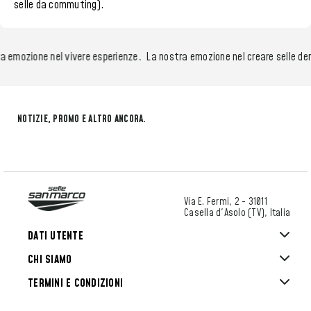
selle da commuting)
.
 emozione nel vivere esperienze.
La nostra emozione nel creare selle deri
NOTIZIE, PROMO E ALTRO ANCORA.
Via E. Fermi, 2 - 31011
Casella d'Asolo (TV), Italia
DATI UTENTE
CHI SIAMO
TERMINI E CONDIZIONI