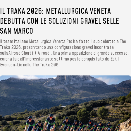
IL TRAKA 2026: METALLURGICA VENETA
DEBUTTA CON LE SOLUZIONI GRAVEL SELLE
SAN MARCO
Il team italiano Metallurgica Veneta Pro ha fatto il suo debutto a The
Traka 2026, presentando una configurazione gravel incentrata
sullaAllroad Shortfit Allroad . Una prima apparizione di grande successo,
coronata dall'impressionante settimo posto conquistato da Eskil
Evensen-Lie nella The Traka 200.