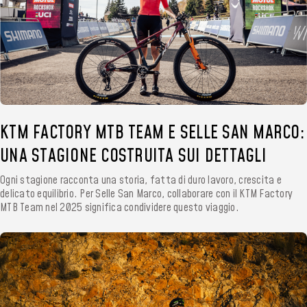
KTM FACTORY MTB TEAM E SELLE SAN MARCO:
UNA STAGIONE COSTRUITA SUI DETTAGLI
Ogni stagione racconta una storia, fatta di duro lavoro, crescita e
delicato equilibrio. Per Selle San Marco, collaborare con il KTM Factory
MTB Team nel 2025 significa condividere questo viaggio.