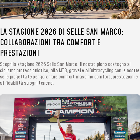
LA STAGIONE 2026 DI SELLE SAN MARCO:
COLLABORAZIONI TRA COMFORT E
PRESTAZIONI
Scopri la stagione 2026 Selle San Marco. Il nostro pieno sostegno al
ciclismo professionistico, alla MTB, gravel e all'ultracycling con le nostre
selle progettate per garantire comfort massimo comfort, prestazioni e
affidabilità su ogni terreno.