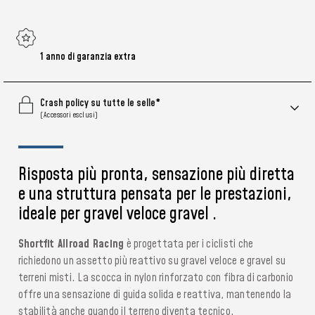
1 anno di garanzia extra
Crash policy su tutte le selle*
(Accessori esclusi)
Risposta più pronta, sensazione più diretta
e una struttura pensata per le prestazioni,
ideale per gravel veloce gravel .
Shortfit Allroad Racing
è progettata per i ciclisti che
richiedono un assetto più reattivo su gravel veloce e gravel su
terreni misti. La scocca in nylon rinforzato con fibra di carbonio
offre una sensazione di guida solida e reattiva, mantenendo la
stabilità anche quando il terreno diventa tecnico.