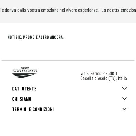
e deriva dalla vostra emozione nel vivere esperienze.
La nostra emozione n
NOTIZIE, PROMO E ALTRO ANCORA.
Via E. Fermi, 2 - 31011
Casella d'Asolo (TV), Italia
DATI UTENTE
CHI SIAMO
TERMINI E CONDIZIONI