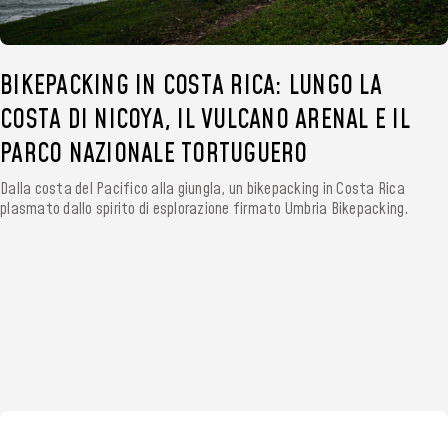
BIKEPACKING IN COSTA RICA: LUNGO LA
COSTA DI NICOYA, IL VULCANO ARENAL E IL
PARCO NAZIONALE TORTUGUERO
Dalla costa del Pacifico alla giungla, un bikepacking in Costa Rica
plasmato dallo spirito di esplorazione firmato Umbria Bikepacking.