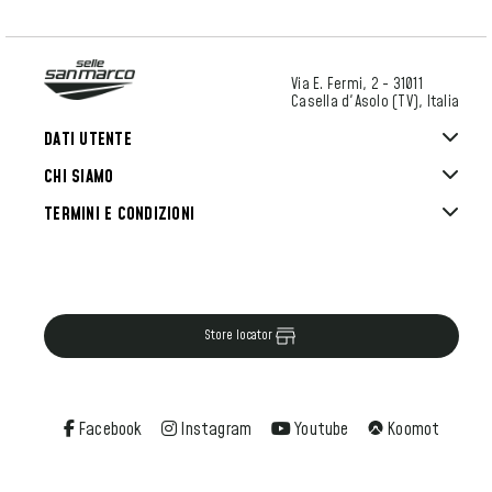
Via E. Fermi, 2 - 31011
Casella d'Asolo (TV), Italia
DATI UTENTE
CHI SIAMO
TERMINI E CONDIZIONI
Store locator
Facebook
Instagram
Youtube
Koomot