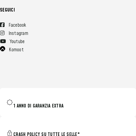
SEGUICI
Facebook
Instagram
Youtube
Komoot
1 ANNO DI GARANZIA EXTRA
CRASH POLICY SU TUTTE LE SELLE*